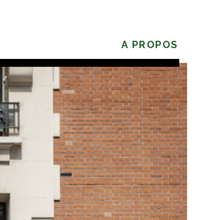
A PROPOS