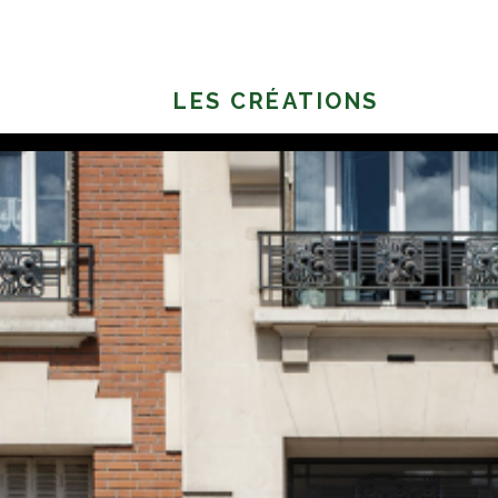
LES CRÉATIONS