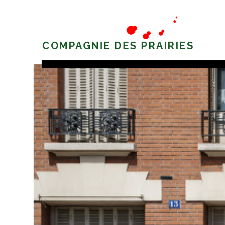
COMPAGNIE DES PRAIRIES